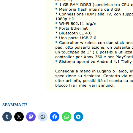
SPAMMACI!