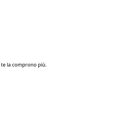
 te la comprono più.